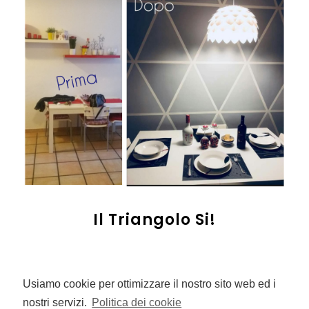
Il Triangolo Si!
Continua a leggere
Usiamo cookie per ottimizzare il nostro sito web ed i
nostri servizi.
Politica dei cookie