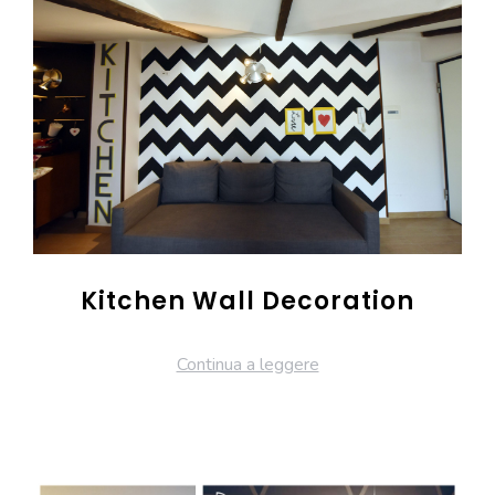
Kitchen Wall Decoration
Continua a leggere