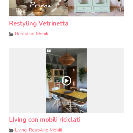
Restyling Vetrinetta
Restyling Mobili
Living con mobili riciclati
Living
,
Restyling Mobili